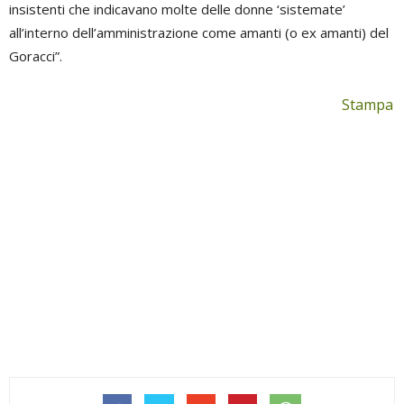
insistenti che indicavano molte delle donne ‘sistemate’
all’interno dell’amministrazione come amanti (o ex amanti) del
Goracci”.
Stampa