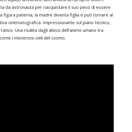
ta da astronauta per riacquistare il suo peso di essere
 figura paterna, la madre diventa figlia e può tornare al
iva cinematografica. Impressionante sul piano tecnico,
ivo. Una risalita dagli abissi dell’animo umano tra
come i misteriosi cieli del cosmo.