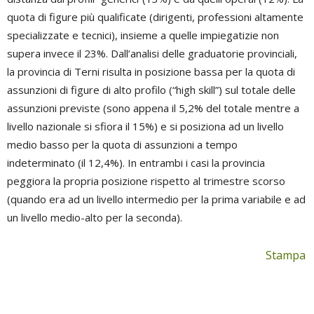
quota di figure più qualificate (dirigenti, professioni altamente
specializzate e tecnici), insieme a quelle impiegatizie non
supera invece il 23%. Dall’analisi delle graduatorie provinciali,
la provincia di Terni risulta in posizione bassa per la quota di
assunzioni di figure di alto profilo (“high skill”) sul totale delle
assunzioni previste (sono appena il 5,2% del totale mentre a
livello nazionale si sfiora il 15%) e si posiziona ad un livello
medio basso per la quota di assunzioni a tempo
indeterminato (il 12,4%). In entrambi i casi la provincia
peggiora la propria posizione rispetto al trimestre scorso
(quando era ad un livello intermedio per la prima variabile e ad
un livello medio-alto per la seconda).
Stampa