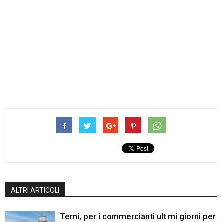
ALTRI ARTICOLI
Terni, per i commercianti ultimi giorni per