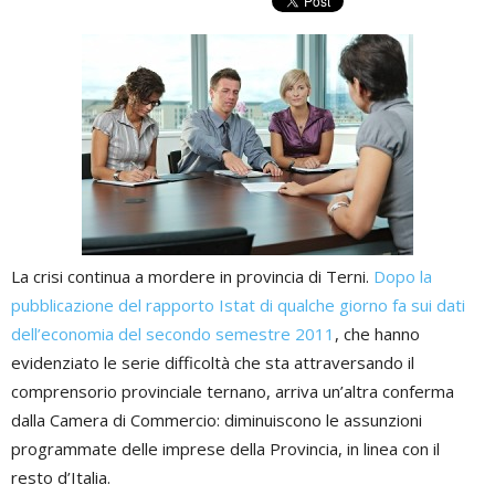
La crisi continua a mordere in provincia di Terni.
Dopo la
pubblicazione del rapporto Istat di qualche giorno fa sui dati
dell’economia del secondo semestre 2011
, che hanno
evidenziato le serie difficoltà che sta attraversando il
comprensorio provinciale ternano, arriva un’altra conferma
dalla Camera di Commercio: diminuiscono le assunzioni
programmate delle imprese della Provincia, in linea con il
resto d’Italia.