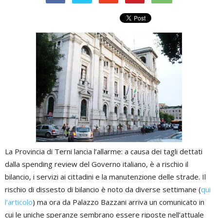
La Provincia di Terni lancia l’allarme: a causa dei tagli dettati
dalla spending review del Governo italiano, è a rischio il
bilancio, i servizi ai cittadini e la manutenzione delle strade. Il
rischio di dissesto di bilancio è noto da diverse settimane (
qui
l’articolo
) ma ora da Palazzo Bazzani arriva un comunicato in
cui le uniche speranze sembrano essere riposte nell’attuale