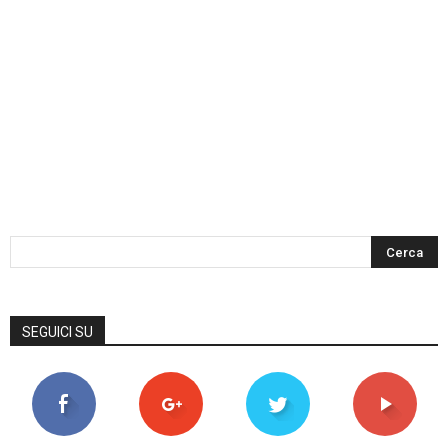
SEGUICI SU