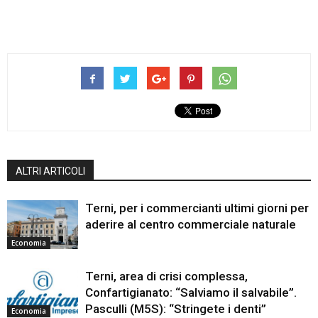
ALTRI ARTICOLI
Terni, per i commercianti ultimi giorni per
aderire al centro commerciale naturale
Economia
Terni, area di crisi complessa,
Confartigianato: “Salviamo il salvabile”.
Pasculli (M5S): “Stringete i denti”
Economia