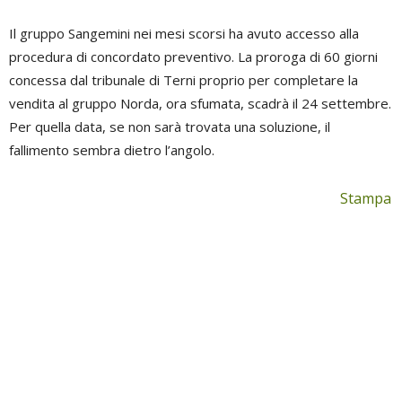
Il gruppo Sangemini nei mesi scorsi ha avuto accesso alla
procedura di concordato preventivo. La proroga di 60 giorni
concessa dal tribunale di Terni proprio per completare la
vendita al gruppo Norda, ora sfumata, scadrà il 24 settembre.
Per quella data, se non sarà trovata una soluzione, il
fallimento sembra dietro l’angolo.
Stampa