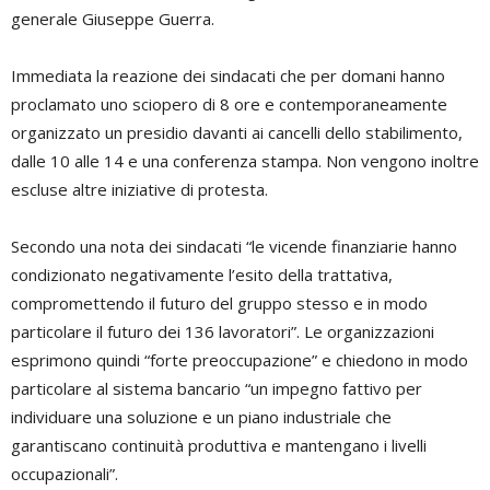
generale Giuseppe Guerra.
Immediata la reazione dei sindacati che per domani hanno
proclamato uno sciopero di 8 ore e contemporaneamente
organizzato un presidio davanti ai cancelli dello stabilimento,
dalle 10 alle 14 e una conferenza stampa. Non vengono inoltre
escluse altre iniziative di protesta.
Secondo una nota dei sindacati “le vicende finanziarie hanno
condizionato negativamente l’esito della trattativa,
compromettendo il futuro del gruppo stesso e in modo
particolare il futuro dei 136 lavoratori”. Le organizzazioni
esprimono quindi “forte preoccupazione” e chiedono in modo
particolare al sistema bancario “un impegno fattivo per
individuare una soluzione e un piano industriale che
garantiscano continuità produttiva e mantengano i livelli
occupazionali”.