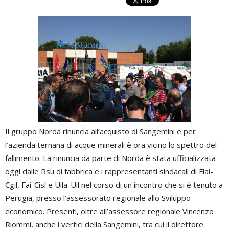
Il gruppo Norda rinuncia all’acquisto di Sangemini e per
l’azienda ternana di acque minerali è ora vicino lo spettro del
fallimento. La rinuncia da parte di Norda è stata ufficializzata
oggi dalle Rsu di fabbrica e i rappresentanti sindacali di Flai-
Cgil, Fai-Cisl e Uila-Uil nel corso di un incontro che si è tenuto a
Perugia, presso l’assessorato regionale allo Sviluppo
economico. Presenti, oltre all’assessore regionale Vincenzo
Riommi, anche i vertici della Sangemini, tra cui il direttore