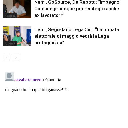
Narni, GoSource, De Rebotti: “Impegno
Comune prosegue per reintegro anche
ex lavoratori”
Politica
Terni, Segretario Lega Cini: “La tornata
elettorale di maggio vedrà la Lega
protagonista”
Politica