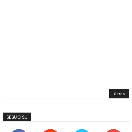
SEGUICI SU