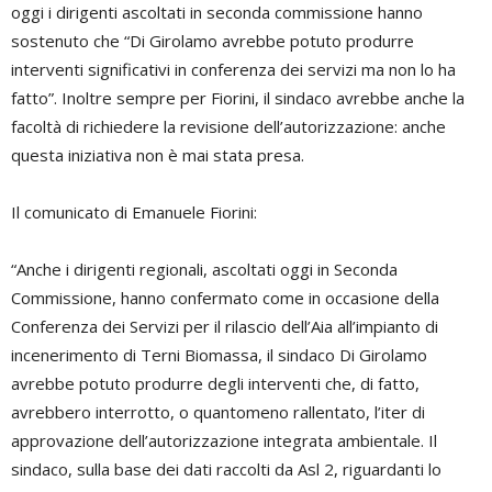
oggi i dirigenti ascoltati in seconda commissione hanno
sostenuto che “Di Girolamo avrebbe potuto produrre
interventi significativi in conferenza dei servizi ma non lo ha
fatto”. Inoltre sempre per Fiorini, il sindaco avrebbe anche la
facoltà di richiedere la revisione dell’autorizzazione: anche
questa iniziativa non è mai stata presa.
Il comunicato di Emanuele Fiorini:
“Anche i dirigenti regionali, ascoltati oggi in Seconda
Commissione, hanno confermato come in occasione della
Conferenza dei Servizi per il rilascio dell’Aia all’impianto di
incenerimento di Terni Biomassa, il sindaco Di Girolamo
avrebbe potuto produrre degli interventi che, di fatto,
avrebbero interrotto, o quantomeno rallentato, l’iter di
approvazione dell’autorizzazione integrata ambientale. Il
sindaco, sulla base dei dati raccolti da Asl 2, riguardanti lo