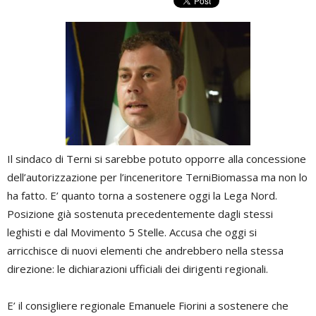
Il sindaco di Terni si sarebbe potuto opporre alla concessione
dell’autorizzazione per l’inceneritore TerniBiomassa ma non lo
ha fatto. E’ quanto torna a sostenere oggi la Lega Nord.
Posizione già sostenuta precedentemente dagli stessi
leghisti e dal Movimento 5 Stelle. Accusa che oggi si
arricchisce di nuovi elementi che andrebbero nella stessa
direzione: le dichiarazioni ufficiali dei dirigenti regionali.
E’ il consigliere regionale Emanuele Fiorini a sostenere che