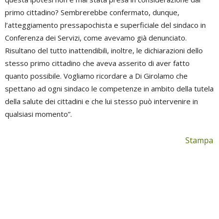
primo cittadino? Sembrerebbe confermato, dunque,
l’atteggiamento pressapochista e superficiale del sindaco in
Conferenza dei Servizi, come avevamo già denunciato.
Risultano del tutto inattendibili, inoltre, le dichiarazioni dello
stesso primo cittadino che aveva asserito di aver fatto
quanto possibile. Vogliamo ricordare a Di Girolamo che
spettano ad ogni sindaco le competenze in ambito della tutela
della salute dei cittadini e che lui stesso può intervenire in
qualsiasi momento”.
Stampa