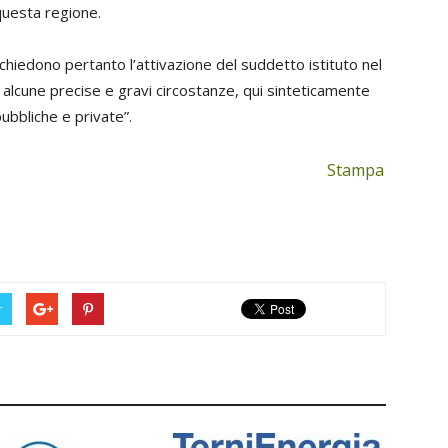
 questa regione.
chiedono pertanto l’attivazione del suddetto istituto nel
alcune precise e gravi circostanze, qui sinteticamente
ubbliche e private”.
Stampa
r