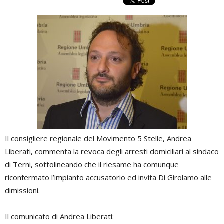
Il consigliere regionale del Movimento 5 Stelle, Andrea
Liberati, commenta la revoca degli arresti domiciliari al sindaco
di Terni, sottolineando che il riesame ha comunque
riconfermato l’impianto accusatorio ed invita Di Girolamo alle
dimissioni.
Il comunicato di Andrea Liberati: