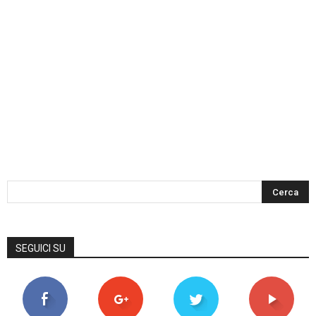
SEGUICI SU