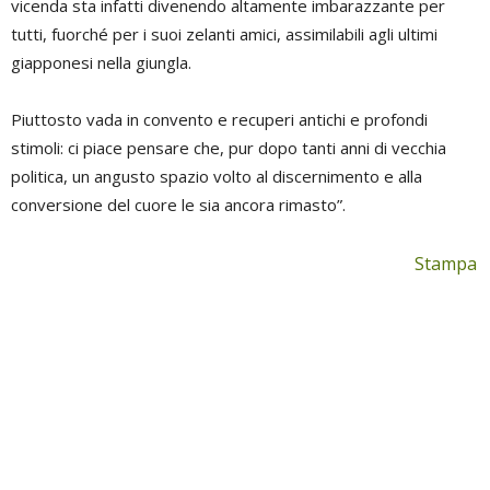
vicenda sta infatti divenendo altamente imbarazzante per
tutti, fuorché per i suoi zelanti amici, assimilabili agli ultimi
giapponesi nella giungla.
Piuttosto vada in convento e recuperi antichi e profondi
stimoli: ci piace pensare che, pur dopo tanti anni di vecchia
politica, un angusto spazio volto al discernimento e alla
conversione del cuore le sia ancora rimasto”.
Stampa