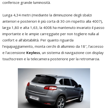
conferisce grande luminosità.
Lunga 4,34 metri (mediante la diminuzione degli sbalzi
anteriori e posteriori è più corta di 30 cm rispetto alla 4007),
larga 1,80 e alta 1,63, la 4008 ha mantenuto invariato il passo
importante e le ampie carreggiate per non togliere nulla al
confort e all’abitabilità. Per quanto riguarda
l’equipaggiamento, monta cerchi di alluminio da 18″, l’accesso
e l’accensione
Keyless
, un sistema di navigazione con display
touchscreen e la telecamera posteriore per la retromarcia.