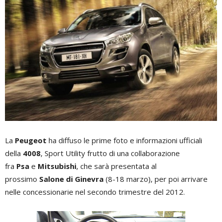
La
Peugeot
ha diffuso le prime foto e informazioni ufficiali
della
4008
, Sport Utility frutto di una collaborazione
fra
Psa
e
Mitsubishi
, che sarà presentata al
prossimo
Salone di Ginevra
(8-18 marzo), per poi arrivare
nelle concessionarie nel secondo trimestre del 2012.