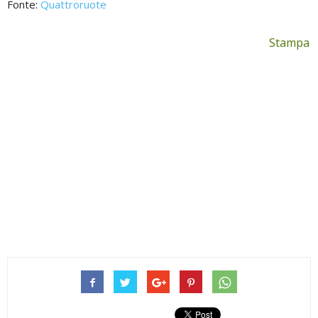
Fonte:
Quattroruote
Stampa