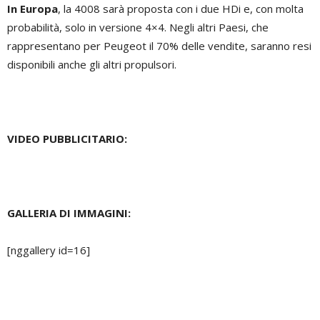
In Europa
, la 4008 sarà proposta con i due HDi e, con molta
probabilità, solo in versione 4×4. Negli altri Paesi, che
rappresentano per Peugeot il 70% delle vendite, saranno resi
disponibili anche gli altri propulsori.
VIDEO PUBBLICITARIO:
GALLERIA DI IMMAGINI:
[nggallery id=16]