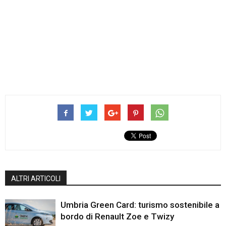
ALTRI ARTICOLI
Umbria Green Card: turismo sostenibile a
bordo di Renault Zoe e Twizy