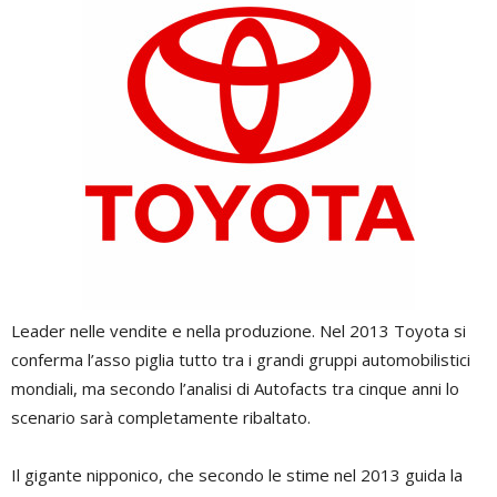
Leader nelle vendite e nella produzione. Nel 2013 Toyota si
conferma l’asso piglia tutto tra i grandi gruppi automobilistici
mondiali, ma secondo l’analisi di Autofacts tra cinque anni lo
scenario sarà completamente ribaltato.
Il gigante nipponico, che secondo le stime nel 2013 guida la