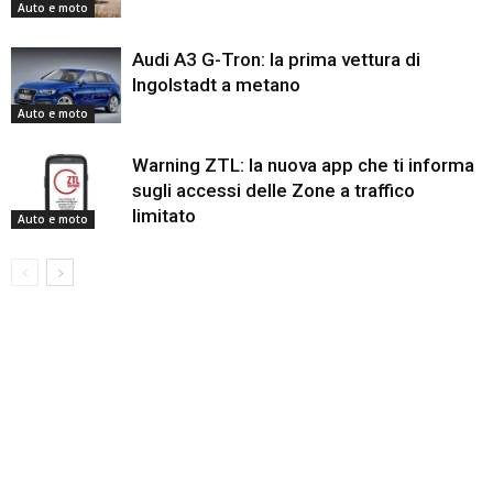
Auto e moto
Audi A3 G-Tron: la prima vettura di
Ingolstadt a metano
Auto e moto
Warning ZTL: la nuova app che ti informa
sugli accessi delle Zone a traffico
limitato
Auto e moto