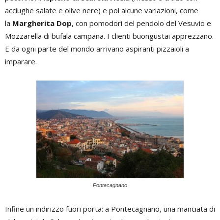
acciughe salate e olive nere) e poi alcune variazioni, come
la
Margherita Dop
, con pomodori del pendolo del Vesuvio e
Mozzarella di bufala campana. I clienti buongustai apprezzano.
E da ogni parte del mondo arrivano aspiranti pizzaioli a
imparare.
Pontecagnano
Infine un indirizzo fuori porta: a Pontecagnano, una manciata di