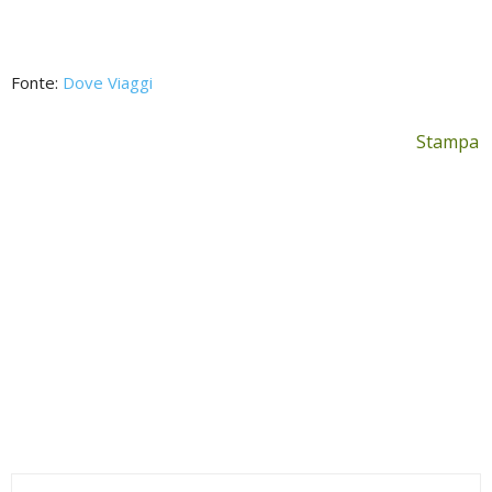
Fonte:
Dove Viaggi
Stampa