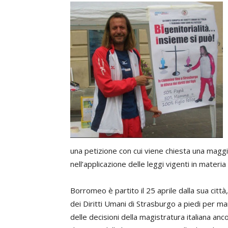
una petizione con cui viene chiesta una maggi
nell’applicazione delle leggi vigenti in materia
Borromeo è partito il 25 aprile dalla sua citt
dei Diritti Umani di Strasburgo a piedi per ma
delle decisioni della magistratura italiana anc