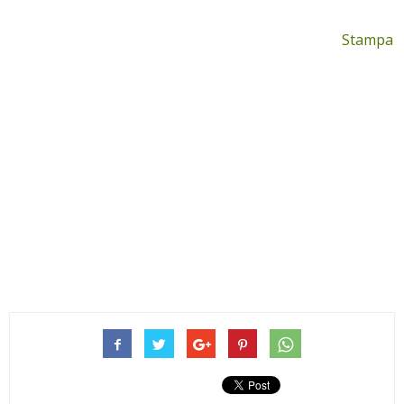
Stampa