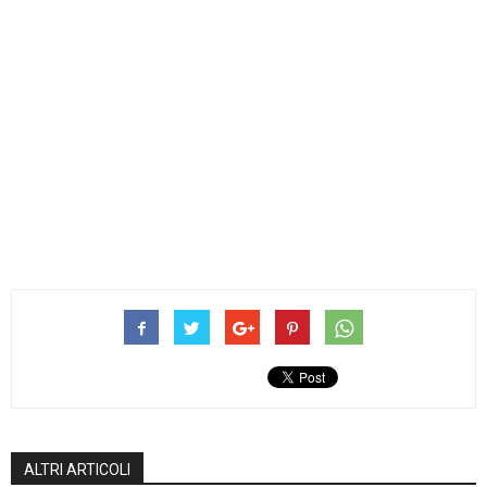
ALTRI ARTICOLI