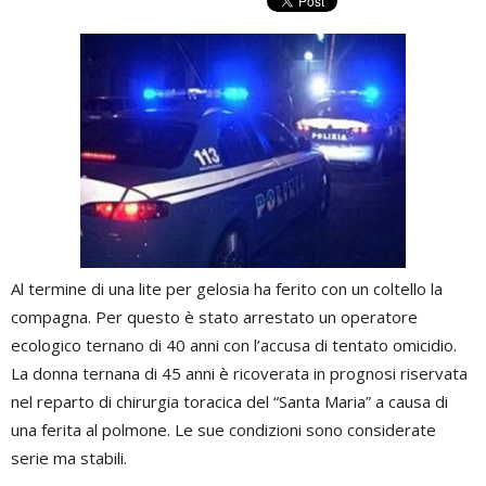
Al termine di una lite per gelosia ha ferito con un coltello la
compagna. Per questo è stato arrestato un operatore
ecologico ternano di 40 anni con l’accusa di tentato omicidio.
La donna ternana di 45 anni è ricoverata in prognosi riservata
nel reparto di chirurgia toracica del “Santa Maria” a causa di
una ferita al polmone. Le sue condizioni sono considerate
serie ma stabili.