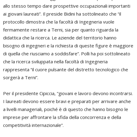
allo stesso tempo dare prospettive occupazionali importanti
ai giovani laureati”. Il preside Bidini ha sottolineato che “il
protocollo dimostra che la facoltà di Ingegneria vuole
fermamente restare a Terni, sia per quanto riguarda la
didattica che la ricerca. Le aziende del territorio hanno
bisogno di ingegneri e la richiesta di queste figure è maggiore
di quella che riusciamo a soddisfare”. Polli ha poi sottolineato
che la ricerca sviluppata nella facoltà di Ingegneria
rappresenta “il cuore pulsante del distretto tecnologico che
sorgerà a Terni”.
Per il presidente Cipiccia, “giovani e lavoro devono incontrarsi.
I laureati devono essere bravi e preparati per arrivare anche
a livelli manageriali, poiché è di questo che hanno bisogno le
imprese per affrontare la sfida della concorrenza e della
competitività internazionale”.