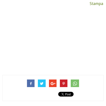
Stampa