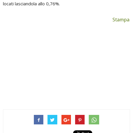
locati lasciandola allo 0,76%.
Stampa