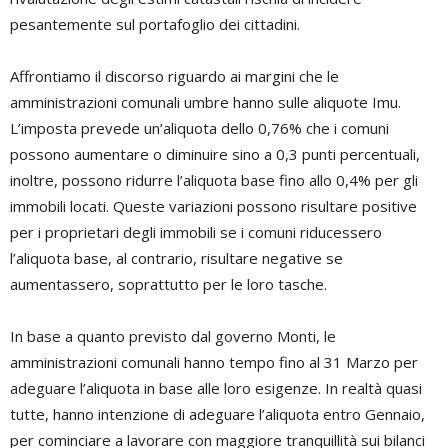
pesantemente sul portafoglio dei cittadini.
Affrontiamo il discorso riguardo ai margini che le
amministrazioni comunali umbre hanno sulle aliquote Imu.
L’imposta prevede un’aliquota dello 0,76% che i comuni
possono aumentare o diminuire sino a 0,3 punti percentuali,
inoltre, possono ridurre l’aliquota base fino allo 0,4% per gli
immobili locati. Queste variazioni possono risultare positive
per i proprietari degli immobili se i comuni riducessero
l’aliquota base, al contrario, risultare negative se
aumentassero, soprattutto per le loro tasche.
In base a quanto previsto dal governo Monti, le
amministrazioni comunali hanno tempo fino al 31 Marzo per
adeguare l’aliquota in base alle loro esigenze. In realtà quasi
tutte, hanno intenzione di adeguare l’aliquota entro Gennaio,
per cominciare a lavorare con maggiore tranquillità sui bilanci