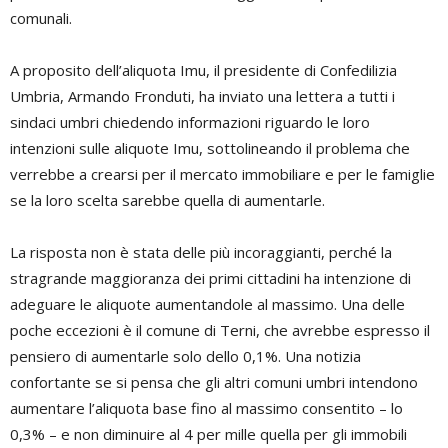
comunali.
A proposito dell’aliquota Imu, il presidente di Confedilizia
Umbria, Armando Fronduti, ha inviato una lettera a tutti i
sindaci umbri chiedendo informazioni riguardo le loro
intenzioni sulle aliquote Imu, sottolineando il problema che
verrebbe a crearsi per il mercato immobiliare e per le famiglie
se la loro scelta sarebbe quella di aumentarle.
La risposta non è stata delle più incoraggianti, perché la
stragrande maggioranza dei primi cittadini ha intenzione di
adeguare le aliquote aumentandole al massimo. Una delle
poche eccezioni è il comune di Terni, che avrebbe espresso il
pensiero di aumentarle solo dello 0,1%. Una notizia
confortante se si pensa che gli altri comuni umbri intendono
aumentare l’aliquota base fino al massimo consentito – lo
0,3% – e non diminuire al 4 per mille quella per gli immobili