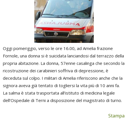
Oggi pomeriggio, verso le ore 16.00, ad Amelia frazione
Fornole, una donna si è suicidata lanciandosi dal terrazzo della
propria abitazione. La donna, 57enne casalinga che secondo la
ricostruzione dei carabinieri soffriva di depressione, è
deceduta sul colpo. I militari di Amelia riferiscono anche che la
signora aveva già tentato di togliersi la vita più di 10 anni fa.
La salma è stata trasportata all’istituto di medicina legale
dell’Ospedale di Terni a disposizione del magistrato di turno.
Stampa