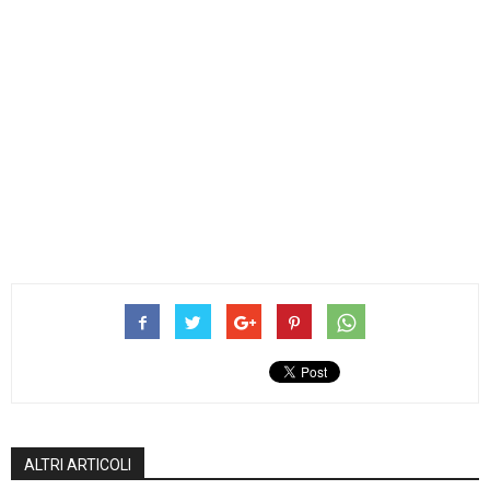
ALTRI ARTICOLI