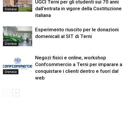
UGCI Terni per gli studenti sui 70 anni
dall’entrata in vigore della Costituzione
Cronaca
italiana
Esperimento riuscito per le donazioni
domenicali al SIT di Terni
Cronaca
Negozi fisici e online, workshop
Confcommercio a Terni per imparare a
conquistare i clienti dentro e fuori dal
Cronaca
web