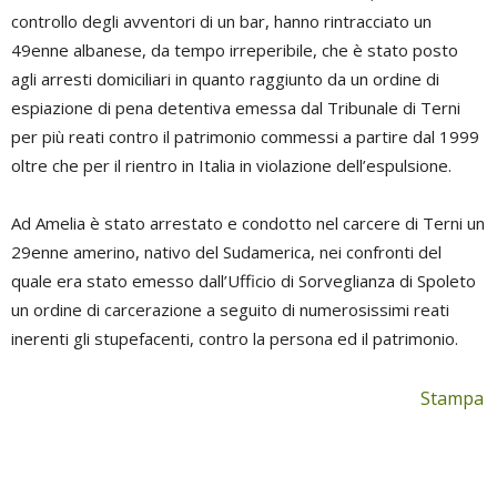
controllo degli avventori di un bar, hanno rintracciato un
49enne albanese, da tempo irreperibile, che è stato posto
agli arresti domiciliari in quanto raggiunto da un ordine di
espiazione di pena detentiva emessa dal Tribunale di Terni
per più reati contro il patrimonio commessi a partire dal 1999
oltre che per il rientro in Italia in violazione dell’espulsione.
Ad Amelia è stato arrestato e condotto nel carcere di Terni un
29enne amerino, nativo del Sudamerica, nei confronti del
quale era stato emesso dall’Ufficio di Sorveglianza di Spoleto
un ordine di carcerazione a seguito di numerosissimi reati
inerenti gli stupefacenti, contro la persona ed il patrimonio.
Stampa