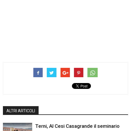
ALTRI ARTICOLI
Terni, Al Cesi Casagrande il seminario