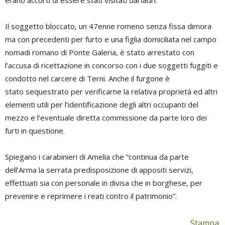
Il soggetto bloccato, un 47enne romeno senza fissa dimora
ma con precedenti per furto e una figlia domiciliata nel campo
nomadi romano di Ponte Galeria, è stato arrestato con
l’accusa di ricettazione in concorso con i due soggetti fuggiti e
condotto nel carcere di Terni. Anche il furgone è
stato sequestrato per verificarne la relativa proprietà ed altri
elementi utili per l’identificazione degli altri occupanti del
mezzo e l’eventuale diretta commissione da parte loro dei
furti in questione.
Spiegano i carabinieri di Amelia che “continua da parte
dell’Arma la serrata predisposizione di appositi servizi,
effettuati sia con personale in divisa che in borghese, per
prevenire e reprimere i reati contro il patrimonio”.
Stampa