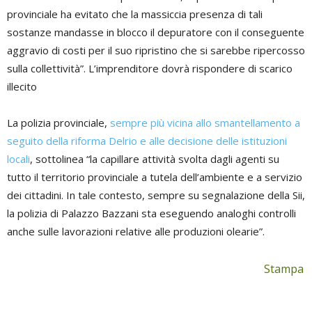
provinciale ha evitato che la massiccia presenza di tali
sostanze mandasse in blocco il depuratore con il conseguente
aggravio di costi per il suo ripristino che si sarebbe ripercosso
sulla collettività”. L’imprenditore dovrà rispondere di scarico
illecito
La polizia provinciale,
sempre più vicina allo smantellamento a
seguito della riforma Delrio e alle decisione delle istituzioni
locali
, sottolinea “la capillare attività svolta dagli agenti su
tutto il territorio provinciale a tutela dell’ambiente e a servizio
dei cittadini. In tale contesto, sempre su segnalazione della Sii,
la polizia di Palazzo Bazzani sta eseguendo analoghi controlli
anche sulle lavorazioni relative alle produzioni olearie”.
Stampa