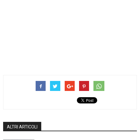
ALTRI ARTICOLI