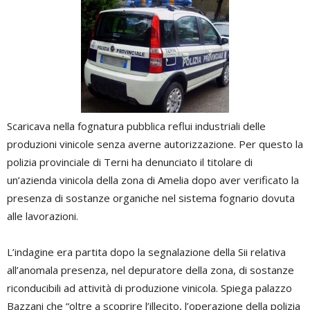
Scaricava nella fognatura pubblica reflui industriali delle
produzioni vinicole senza averne autorizzazione. Per questo la
polizia provinciale di Terni ha denunciato il titolare di
un’azienda vinicola della zona di Amelia dopo aver verificato la
presenza di sostanze organiche nel sistema fognario dovuta
alle lavorazioni.
L’indagine era partita dopo la segnalazione della Sii relativa
all’anomala presenza, nel depuratore della zona, di sostanze
riconducibili ad attività di produzione vinicola. Spiega palazzo
Bazzani che “oltre a scoprire l’illecito, l’operazione della polizia