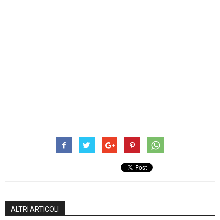
ALTRI ARTICOLI