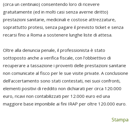
(circa un centinaio) consentendo loro di ricevere
gratuitamente (ed in molti casi senza averne diritto)
prestazioni sanitarie, medicinali e costose attrezzature,
soprattutto protesi, senza pagare il previsto ticket e senza
recarsi fino a Roma a sostenere lunghe liste di attesa.
Oltre alla denuncia penale, il professionista è stato
sottoposto anche a verifica fiscale, con l’obbiettivo di
recuperare a tassazione i proventi delle prestazioni sanitarie
non comunicate al fisco per le sue visite private. A conclusione
dell’accertamento sono stati contestati, nei suoi confronti,
elementi positivi di reddito non dichiarati per circa 120.000
euro, ricavi non contabilizzati per 12.000 euro ed una
maggiore base imponibile ai fini IRAP per oltre 120.000 euro.
Stampa