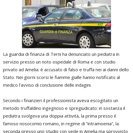
La guardia di finanza di Terni ha denunciato un pediatra in
servizio presso un noto ospedale di Roma e con studio
privato ad Amelia: è accusato di falso e truffa nei ai danni dello
Stato. Nei giorni scorsi le fiamme gialle hanno notificato al
medico l’avviso di conclusione delle indagini.
Secondo i finanzieri il professionista aveva escogitato un
metodo truffaldino ingegnoso e spregiudicato: in sostanza il
pediatra svolgeva una doppia attività, la prima presso il
famoso nosocomio romano, in regime di “intramoenia”, la
seconda presso uno studio con sede in Amelia ma sprovvisto