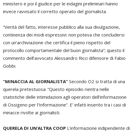
ministero e poi il giudice per le indagini preliminari hanno
invece ravvisato il corretto operato del giornalista.
“Verità del fatto, interesse pubblico alla sua divulgazione,
continenza dei modi espressivi: non poteva che concludersi
con un’archiviazione che certifica il pieno rispetto del
protocollo comportamentale del buon giornalista”; questo il
commento dell’avvocato Alessandro Ricci difensore di Fabio
Gobbi.
“MINACCIA AL GIORNALISTA”
Secondo O2 si tratta di una
querela pretestuosa: “Questo episodio rientra nelle
statistiche delle intimidazioni agli operatori dell’informazione
di Ossigeno per l’Informazione”. E’ infatti inserito tra i casi di
minacce rivolte ai giornalisti.
QUERELA DI UN’ALTRA COOP
L’informazione indipendente di