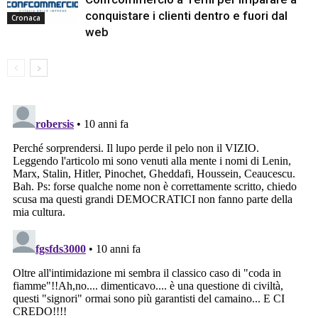
conquistare i clienti dentro e fuori dal
Cronaca
web