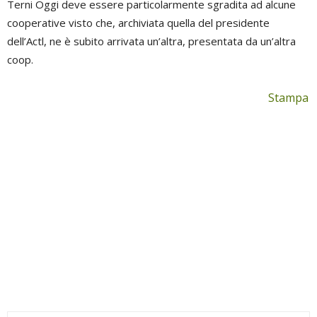
Terni Oggi deve essere particolarmente sgradita ad alcune
cooperative visto che, archiviata quella del presidente
dell’Actl, ne è subito arrivata un’altra, presentata da un’altra
coop.
Stampa