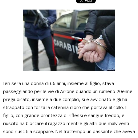
Ieri sera una donna di 66 anni, insieme al figlio, stava
passeggiando per le vie di Arrone quando un rumeno 20enne
pregiudicato, insieme a due complici, si è avvicinato e gli ha
strappato con forza la catenina d’oro che portava al collo. Il
figlio, con grande prontezza di riflessi e sangue freddo, è
riuscito ha bloccare il ragazzo mentre gli altri due malviventi
sono riusciti a scappare. Nel frattempo un passante che aveva