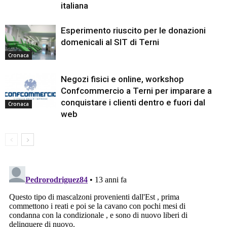
italiana
Esperimento riuscito per le donazioni
domenicali al SIT di Terni
Cronaca
Negozi fisici e online, workshop
Confcommercio a Terni per imparare a
conquistare i clienti dentro e fuori dal
Cronaca
web