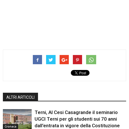
ALTRI ARTICOLI
Terni, Al Cesi Casagrande il seminario
UGCI Terni per gli studenti sui 70 anni
dall’entrata in vigore della Costituzione
Cronaca