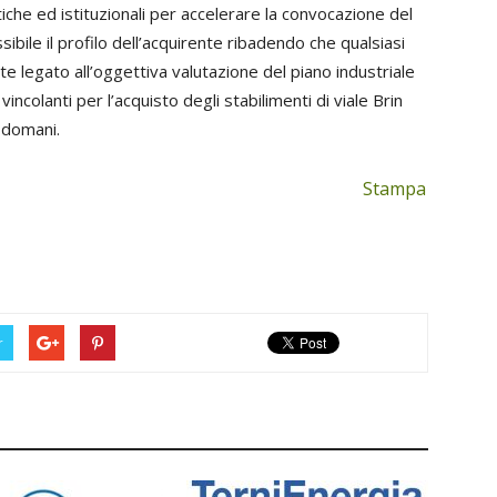
iche ed istituzionali per accelerare la convocazione del
ibile il profilo dell’acquirente ribadendo che qualsiasi
 legato all’oggettiva valutazione del piano industriale
ncolanti per l’acquisto degli stabilimenti di viale Brin
odomani.
Stampa
r