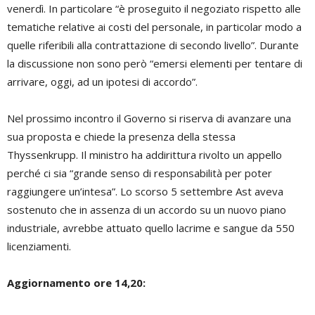
venerdì.
In particolare “è proseguito il negoziato rispetto alle
tematiche relative ai costi del personale, in particolar modo a
quelle riferibili alla contrattazione di secondo livello”. Durante
la discussione non sono però “emersi elementi per tentare di
arrivare, oggi, ad un ipotesi di accordo”.
Nel prossimo incontro il Governo si riserva di avanzare una
sua proposta e chiede la presenza della stessa
Thyssenkrupp. Il ministro ha addirittura rivolto un appello
perché ci sia “grande senso di responsabilità per poter
raggiungere un’intesa”. Lo scorso 5 settembre Ast aveva
sostenuto che in assenza di un accordo su un nuovo piano
industriale, avrebbe attuato quello lacrime e sangue da 550
licenziamenti.
Aggiornamento ore 14,20: