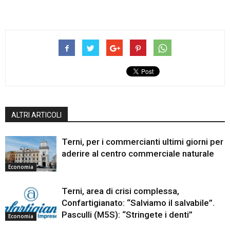
ALTRI ARTICOLI
Terni, per i commercianti ultimi giorni per
aderire al centro commerciale naturale
Economia
Terni, area di crisi complessa,
Confartigianato: “Salviamo il salvabile”.
Pasculli (M5S): “Stringete i denti”
Economia