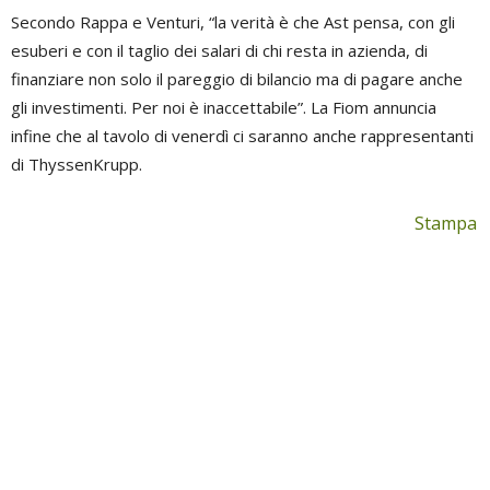
Secondo Rappa e Venturi, “la verità è che Ast pensa, con gli
esuberi e con il taglio dei salari di chi resta in azienda, di
finanziare non solo il pareggio di bilancio ma di pagare anche
gli investimenti. Per noi è inaccettabile”. La Fiom annuncia
infine che al tavolo di venerdì ci saranno anche rappresentanti
di ThyssenKrupp.
Stampa