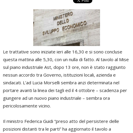
Le trattative sono iniziate ieri alle 16,30 e si sono concluse
questa mattina alle 5,30, con un nulla di fatto. Al tavolo al Mise
sul piano industriale Ast, dopo 13 ore, non è stato raggiunto
nessun accordo tra Governo, istituzioni locali, azienda e
sindacati. L’ad Lucia Morselli sembra anzi determinata nel
portare avanti la linea dei tagli ed il 4 ottobre – scadenza per
giungere ad un nuovo piano industriale – sembra ora
pericolosamente vicino.
Il ministro Federica Guidi “preso atto del persistere delle
posizioni distanti tra le parti” ha aggiornato il tavolo a