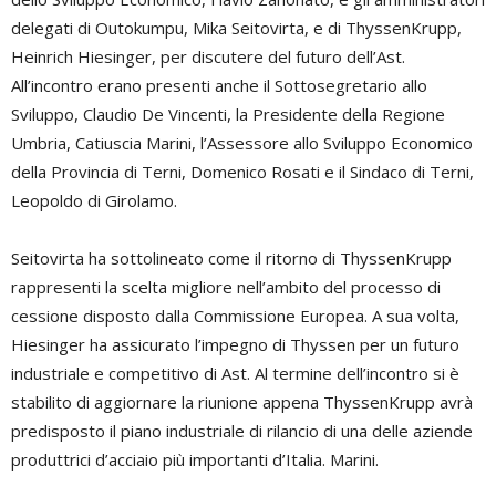
delegati di Outokumpu, Mika Seitovirta, e di ThyssenKrupp,
Heinrich Hiesinger, per discutere del futuro dell’Ast.
All’incontro erano presenti anche il Sottosegretario allo
Sviluppo, Claudio De Vincenti, la Presidente della Regione
Umbria, Catiuscia Marini, l’Assessore allo Sviluppo Economico
della Provincia di Terni, Domenico Rosati e il Sindaco di Terni,
Leopoldo di Girolamo.
Seitovirta ha sottolineato come il ritorno di ThyssenKrupp
rappresenti la scelta migliore nell’ambito del processo di
cessione disposto dalla Commissione Europea. A sua volta,
Hiesinger ha assicurato l’impegno di Thyssen per un futuro
industriale e competitivo di Ast. Al termine dell’incontro si è
stabilito di aggiornare la riunione appena ThyssenKrupp avrà
predisposto il piano industriale di rilancio di una delle aziende
produttrici d’acciaio più importanti d’Italia.
Marini.