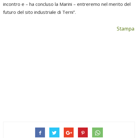
incontro e – ha concluso la Marini – entreremo nel merito del
futuro del sito industriale di Terni”.
Stampa