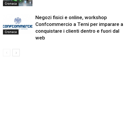
Cronaca
Negozi fisici e online, workshop
Confcommercio a Terni per imparare a
conquistare i clienti dentro e fuori dal
Cronaca
web