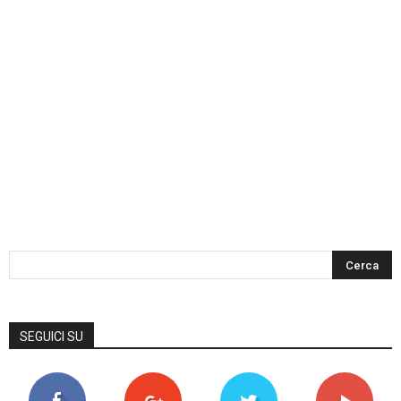
SEGUICI SU