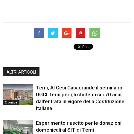
ALTRI ARTICOLI
Terni, Al Cesi Casagrande il seminario
UGCI Terni per gli studenti sui 70 anni
dall’entrata in vigore della Costituzione
Cronaca
italiana
Esperimento riuscito per le donazioni
domenicali al SIT di Terni