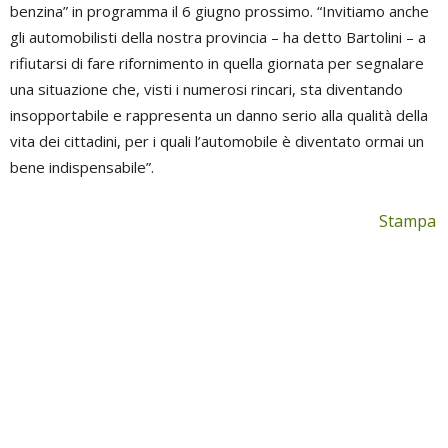
benzina” in programma il 6 giugno prossimo. “Invitiamo anche
gli automobilisti della nostra provincia – ha detto Bartolini – a
rifiutarsi di fare rifornimento in quella giornata per segnalare
una situazione che, visti i numerosi rincari, sta diventando
insopportabile e rappresenta un danno serio alla qualità della
vita dei cittadini, per i quali l’automobile è diventato ormai un
bene indispensabile”.
Stampa