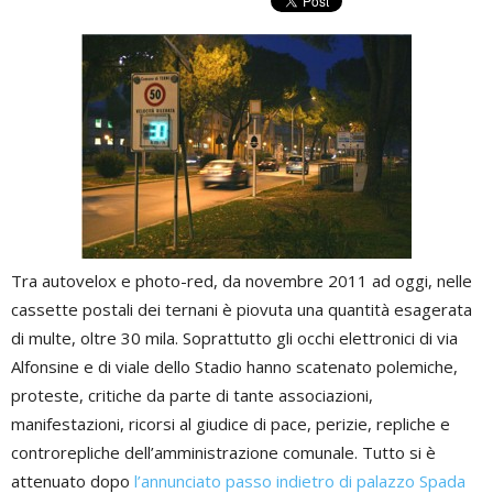
Tra autovelox e photo-red, da novembre 2011 ad oggi, nelle
cassette postali dei ternani è piovuta una quantità esagerata
di multe, oltre 30 mila. Soprattutto gli occhi elettronici di via
Alfonsine e di viale dello Stadio hanno scatenato polemiche,
proteste, critiche da parte di tante associazioni,
manifestazioni, ricorsi al giudice di pace, perizie, repliche e
controrepliche dell’amministrazione comunale. Tutto si è
attenuato dopo
l’annunciato passo indietro di palazzo Spada