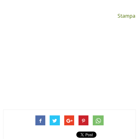
Stampa