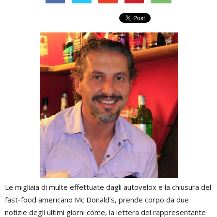
Le migliaia di multe effettuate dagli autovelox e la chiusura del
fast-food americano Mc Donald’s, prende corpo da due
notizie degli ultimi giorni come, la lettera del rappresentante