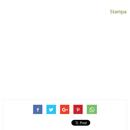
Stampa