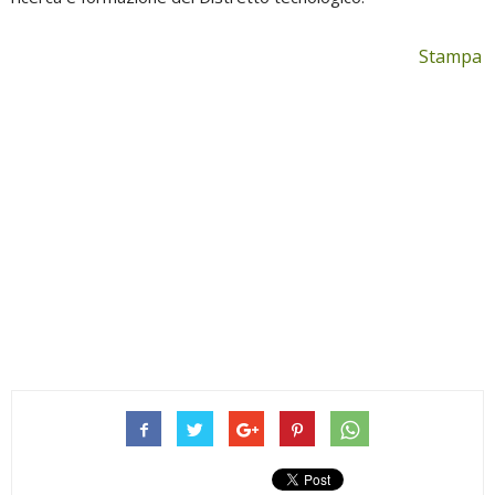
Stampa