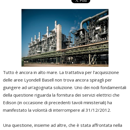
Tutto è ancora in alto mare. La trattativa per l’acquisizione
delle aree Lyondell Basell non trova ancora spiragli per
giungere ad un’agognata soluzione. Uno dei nodi fondamentali
della questione riguarda la fornitura dei servizi elettrici che
Edison (in occasione di precedenti tavoli ministeriali) ha
manifestato la volontà di interrompere al 31/12/2012.
Una questione, insieme ad altre, che è stata affrontata nella