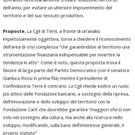
dell’anno, per evitare un ulteriore impoverimento del
territorio e del suo tessuto produttivo.
Proposte.
La Cgil di Terni, a fronte di un’analisi
impietosamente oggettiva, torna a chiedere il riconoscimento
dell’area di crisi complessa “che garantirebbe al territorio una
strumentazione finanziaria indispensabile per invertire la
tendenza in atto”. Come è noto, questa proposta trova il
favore di larga parte del Partito Democratico (con il senatore
Gianluca Rossi in prima fila) mentre il presidente di
Confindustria Terni è contrario. La Cgil chiede inoltre un ruolo
più attivo delle Fondazioni bancarie, a sostegno della ripresa,
dell’innovazione e dello sviluppo del territorio con la
Fondazione Carit che dovrebbe garantire “maggiori sforzi non
solo nel sostegno alla cultura, ma anche alla ricerca e nello
sviluppo, modificando, sulla base dell’interesse generale, il
proprio statuto”.