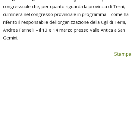
congressuale che, per quanto riguarda la provincia di Terni,
culminerà nel congresso provinciale in programma – come ha
riferito il responsabile dell’organizzazione della Cgil di Terni,
Andrea Farinelli – il 13 e 14 marzo presso Valle Antica a San
Gemini.
Stampa