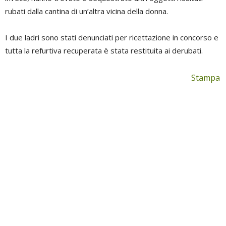
rubati dalla cantina di un’altra vicina della donna.
I due ladri sono stati denunciati per ricettazione in concorso e
tutta la refurtiva recuperata è stata restituita ai derubati.
Stampa