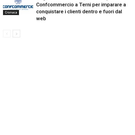
Confcommercio a Terni per imparare a
conquistare i clienti dentro e fuori dal
Cronaca
web