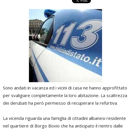
Sono andati in vacanza ed i vicini di casa ne hanno approfittato
per svaligiare completamente la loro abitazione. La scaltrezza
dei derubati ha però permesso di recuperare la refurtiva.
La vicenda riguarda una famiglia di cittadini albanesi residente
nel quartiere di Borgo Bovio che ha anticipato il rientro dalle