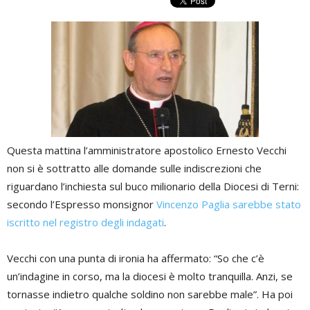
Questa mattina l’amministratore apostolico Ernesto Vecchi
non si è sottratto alle domande sulle indiscrezioni che
riguardano l’inchiesta sul buco milionario della Diocesi di Terni:
secondo l’Espresso monsignor
Vincenzo Paglia sarebbe stato
iscritto nel registro degli indagati
.
Vecchi con una punta di ironia ha affermato: “So che c’è
un’indagine in corso, ma la diocesi è molto tranquilla. Anzi, se
tornasse indietro qualche soldino non sarebbe male”. Ha poi