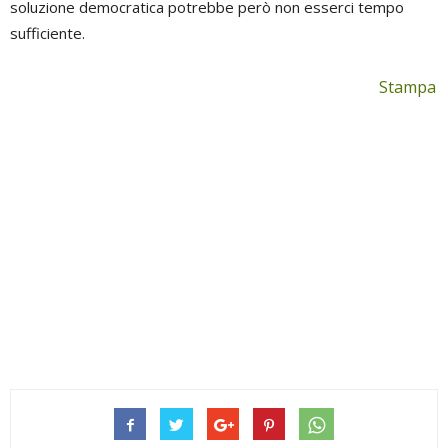
soluzione democratica potrebbe però non esserci tempo
sufficiente.
Stampa