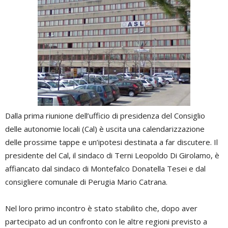
Dalla prima riunione dell’ufficio di presidenza del Consiglio
delle autonomie locali (Cal) è uscita una calendarizzazione
delle prossime tappe e un’ipotesi destinata a far discutere. Il
presidente del Cal, il sindaco di Terni Leopoldo Di Girolamo, è
affiancato dal sindaco di Montefalco Donatella Tesei e dal
consigliere comunale di Perugia Mario Catrana.
Nel loro primo incontro è stato stabilito che, dopo aver
partecipato ad un confronto con le altre regioni previsto a