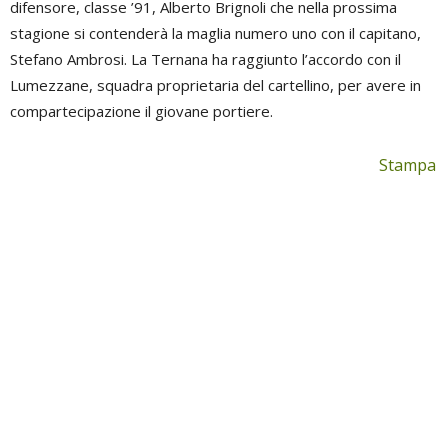
difensore, classe ’91, Alberto Brignoli che nella prossima
stagione si contenderà la maglia numero uno con il capitano,
Stefano Ambrosi. La Ternana ha raggiunto l’accordo con il
Lumezzane, squadra proprietaria del cartellino, per avere in
compartecipazione il giovane portiere.
Stampa