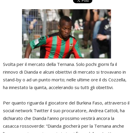
Svolta per il mercato della Ternana. Solo pochi giorni fa il
rinnovo di Dianda e alcuni obiettivi di mercato si trovavano in
stand-by o ad un punto morto; nelle ultime ore il ds Cozzella,
ha innestato la quinta, accelerando su tutti gli obiettivi.
Per quanto riguarda il giocatore del Burkina Faso, attraverso il
social network Twitter il suo procuratore, Andrea Cattoli, ha
dichiarato che Dianda l’anno prossimo vestirà ancora la
casacca rossoverde: “Dianda giocherà per la Ternana anche