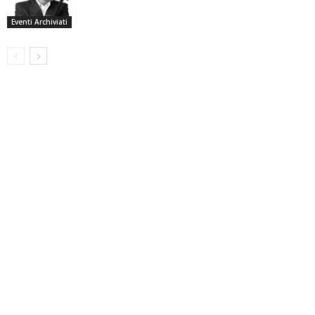
Eventi Archiviati