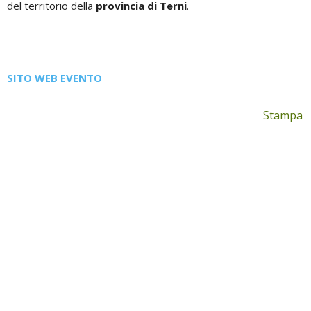
del territorio della
provincia di Terni
.
SITO WEB EVENTO
Stampa