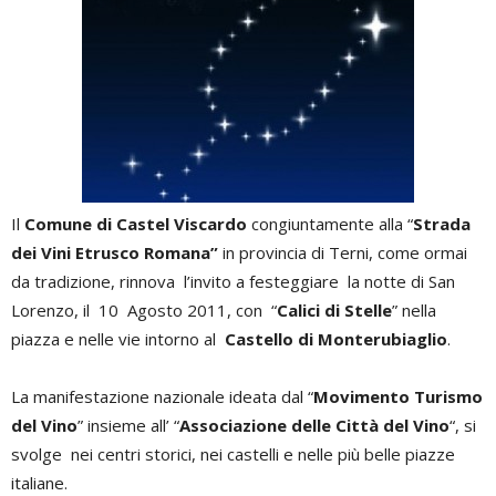
Il
Comune di Castel Viscardo
congiuntamente alla “
Strada
dei Vini Etrusco Romana”
in provincia di Terni, come ormai
da tradizione, rinnova l’invito a festeggiare la notte di San
Lorenzo, il 10 Agosto 2011, con “
Calici di Stelle
” nella
piazza e nelle vie intorno al
Castello di Monterubiaglio
.
La manifestazione nazionale ideata dal “
Movimento Turismo
del Vino
” insieme all’ “
Associazione delle Città del Vino
“, si
svolge nei centri storici, nei castelli e nelle più belle piazze
italiane.