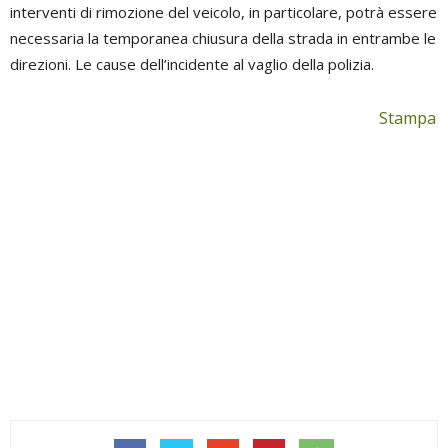
interventi di rimozione del veicolo, in particolare, potrà essere
necessaria la temporanea chiusura della strada in entrambe le
direzioni. Le cause dell’incidente al vaglio della polizia.
Stampa