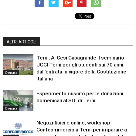
ALTRI ARTICOLI
Terni, Al Cesi Casagrande il seminario
UGCI Terni per gli studenti sui 70 anni
dall’entrata in vigore della Costituzione
Cronaca
italiana
Esperimento riuscito per le donazioni
domenicali al SIT di Terni
Cronaca
Negozi fisici e online, workshop
Confcommercio a Terni per imparare a