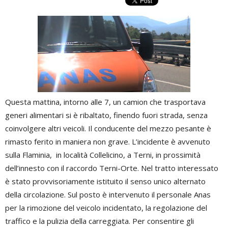
Questa mattina, intorno alle 7, un camion che trasportava
generi alimentari si è ribaltato, finendo fuori strada, senza
coinvolgere altri veicoli. Il conducente del mezzo pesante è
rimasto ferito in maniera non grave. L’incidente è avvenuto
sulla Flaminia, in località Collelicino, a Terni, in prossimità
dell’innesto con il raccordo Terni-Orte. Nel tratto interessato
è stato provvisoriamente istituito il senso unico alternato
della circolazione. Sul posto è intervenuto il personale Anas
per la rimozione del veicolo incidentato, la regolazione del
traffico e la pulizia della carreggiata. Per consentire gli