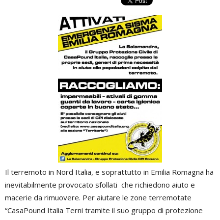
Il terremoto in Nord Italia, e soprattutto in Emilia Romagna ha
inevitabilmente provocato sfollati che richiedono aiuto e
macerie da rimuovere. Per aiutare le zone terremotate
“CasaPound Italia Terni tramite il suo gruppo di protezione