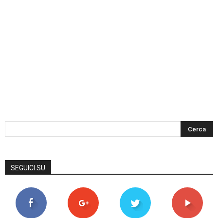
SEGUICI SU