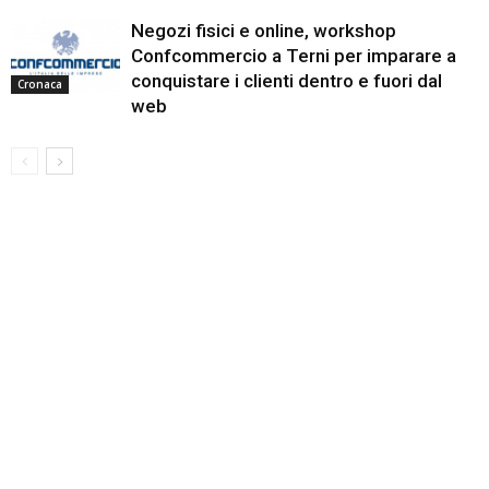
Negozi fisici e online, workshop
Confcommercio a Terni per imparare a
conquistare i clienti dentro e fuori dal
Cronaca
web