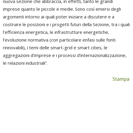
nuova sezione che abbraccia, in effetti, tanto le grandi
imprese quanto le piccole e medie. Sono così emersi degli
argomenti intorno ai quali poter iniziare a discutere e a
costruire le posizioni e i progetti futuri della Sezione, tra i quali
l’efficienza energetica, le infrastrutture energetiche,
l’evoluzione normativa (con particolare enfasi sulle fonti
rinnovabili), i temi delle smart-grid e smart cities, le
aggregazioni d’imprese e i processi d’internazionalizzazione,
le relazioni industriali”.
Stampa