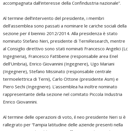
accompagnata dall’interesse della Confindustria nazionale”.
Al termine dell’intervento del presidente, i membri
dell’assemblea sono passati a nominare le cariche sociali della
sezione per il biennio 2012/2014. Alla presidenza è stato
nominato Stefano Neri, presidente di TerniResearch, mentre
al Consiglio direttivo sono stati nominati Francesco Angelici (Lc
Ingegneria), Francesco Fattibene (responsabile area Enel
dell’Umbria), Enrico Giovannini (Ingegnere), Ugo Mariani
(Ingegnere), Stefano Missinato (responsabile centrale
termoelettrica di Terni), Carlo Ottone (presidente Asm) e
Piero Sechi (Ingegnere). L’assemblea ha inoltre nominato
rappresentante della sezione nel comitato Piccola Industria
Enrico Giovannini.
Al termine delle operazioni di voto, il neo presidente Neri si è
rallegrato per “l’ampia latitudine delle aziende presenti nella