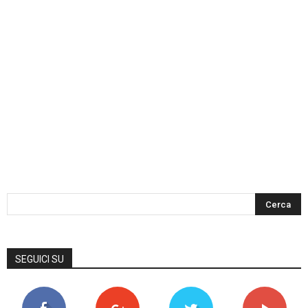
SEGUICI SU