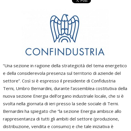
“Una sezione in ragione della strategicità del tema energetico
e della considerevola presenza sul territorio di aziende del
settore”. Così si è espresso il presidente di Confidustria
Terni, Umbro Bernardini, durante l’assemblea costitutiva della
nuova sezione Energia dell’organo industriale locale, che si è
svolta nella giornata di ieri presso la sede sociale di Terni.
Bernardini ha spiegato che “la sezione Energia ambisce allo
rappresentanza di tutti gli ambiti del settore (produzione,
distribuzione, vendita e consumo) e che tale iniziativa è