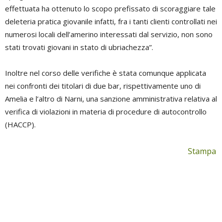
effettuata ha ottenuto lo scopo prefissato di scoraggiare tale
deleteria pratica giovanile infatti, fra i tanti clienti controllati nei
numerosi locali dell’amerino interessati dal servizio, non sono
stati trovati giovani in stato di ubriachezza”.
Inoltre nel corso delle verifiche è stata comunque applicata
nei confronti dei titolari di due bar, rispettivamente uno di
Amelia e l’altro di Narni, una sanzione amministrativa relativa al
verifica di violazioni in materia di procedure di autocontrollo
(HACCP).
Stampa