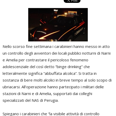
Nello scorso fine settimana i carabinieri hanno messo in atto
un controllo degli avventori dei locali pubblici notturni di Narni
e Amelia per contrastare il pericoloso fenomeno
adolescenziale del così detto “binge drinking” che
letteralmente significa “abbuffata alcolica”. Si tratta in
sostanza di bere molti alcolici in breve tempo al solo scopo di
ubriacarsi. All’operazione hanno partecipato i militari delle
stazioni di Narni e di Amelia, supportati dai colleghi
specializzati del NAS di Perugia.
Spiegano i carabinieri che “la visibile attività di controllo