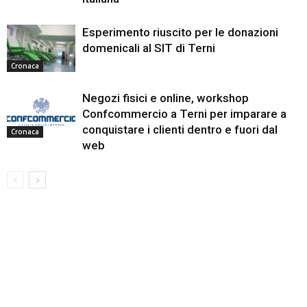
Esperimento riuscito per le donazioni
domenicali al SIT di Terni
Cronaca
Negozi fisici e online, workshop
Confcommercio a Terni per imparare a
conquistare i clienti dentro e fuori dal
Cronaca
web