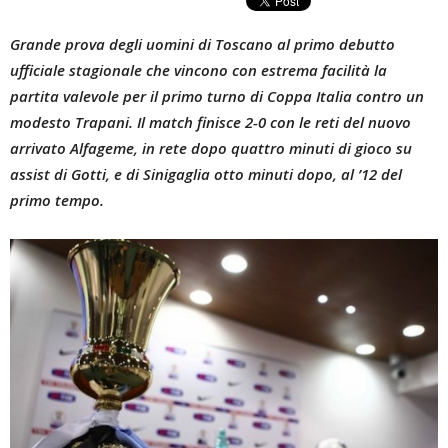
Grande prova degli uomini di Toscano al primo debutto
ufficiale stagionale che vincono con estrema facilità la
partita valevole per il primo turno di Coppa Italia contro un
modesto Trapani. Il match finisce 2-0 con le reti del nuovo
arrivato Alfageme, in rete dopo quattro minuti di gioco su
assist di Gotti, e di Sinigaglia otto minuti dopo, al ’12 del
primo tempo.