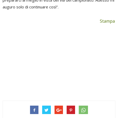
auguro solo di continuare così”.
Stampa