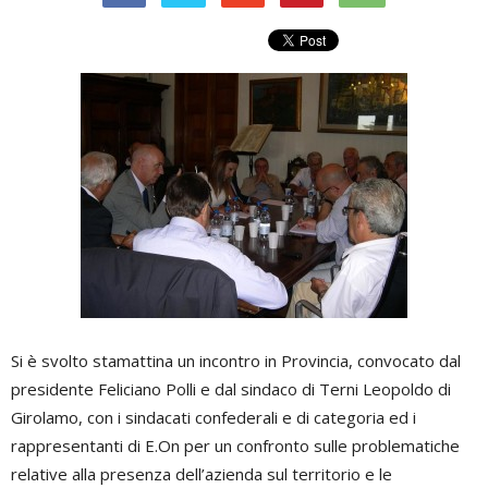
Si è svolto stamattina un incontro in Provincia, convocato dal
presidente Feliciano Polli e dal sindaco di Terni Leopoldo di
Girolamo, con i sindacati confederali e di categoria ed i
rappresentanti di E.On per un confronto sulle problematiche
relative alla presenza dell’azienda sul territorio e le