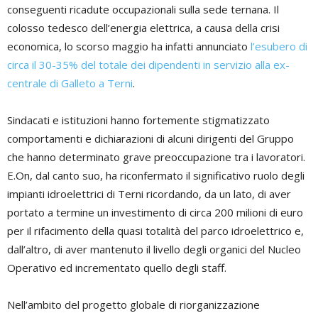
conseguenti ricadute occupazionali sulla sede ternana. Il
colosso tedesco dell’energia elettrica, a causa della crisi
economica, lo scorso maggio ha infatti annunciato
l’esubero di
circa il 30-35% del totale dei dipendenti in servizio alla ex-
centrale di Galleto a Terni
.
Sindacati e istituzioni hanno fortemente stigmatizzato
comportamenti e dichiarazioni di alcuni dirigenti del Gruppo
che hanno determinato grave preoccupazione tra i lavoratori.
E.On, dal canto suo, ha riconfermato il significativo ruolo degli
impianti idroelettrici di Terni ricordando, da un lato, di aver
portato a termine un investimento di circa 200 milioni di euro
per il rifacimento della quasi totalità del parco idroelettrico e,
dall’altro, di aver mantenuto il livello degli organici del Nucleo
Operativo ed incrementato quello degli staff.
Nell’ambito del progetto globale di riorganizzazione