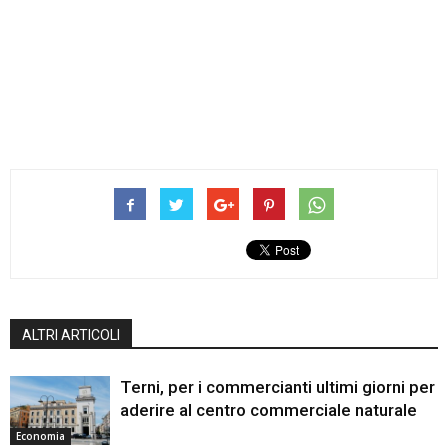
ALTRI ARTICOLI
Terni, per i commercianti ultimi giorni per
aderire al centro commerciale naturale
Economia