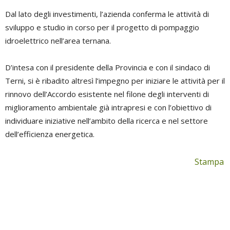
Dal lato degli investimenti, l’azienda conferma le attività di
sviluppo e studio in corso per il progetto di pompaggio
idroelettrico nell’area ternana.
D’intesa con il presidente della Provincia e con il sindaco di
Terni, si è ribadito altresì l’impegno per iniziare le attività per il
rinnovo dell’Accordo esistente nel filone degli interventi di
miglioramento ambientale già intrapresi e con l’obiettivo di
individuare iniziative nell’ambito della ricerca e nel settore
dell’efficienza energetica.
Stampa