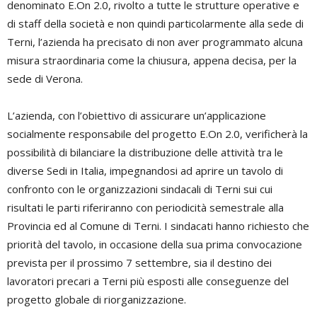
denominato E.On 2.0, rivolto a tutte le strutture operative e
di staff della società e non quindi particolarmente alla sede di
Terni, l’azienda ha precisato di non aver programmato alcuna
misura straordinaria come la chiusura, appena decisa, per la
sede di Verona.
L’azienda, con l’obiettivo di assicurare un’applicazione
socialmente responsabile del progetto E.On 2.0, verificherà la
possibilità di bilanciare la distribuzione delle attività tra le
diverse Sedi in Italia, impegnandosi ad aprire un tavolo di
confronto con le organizzazioni sindacali di Terni sui cui
risultati le parti riferiranno con periodicità semestrale alla
Provincia ed al Comune di Terni. I sindacati hanno richiesto che
priorità del tavolo, in occasione della sua prima convocazione
prevista per il prossimo 7 settembre, sia il destino dei
lavoratori precari a Terni più esposti alle conseguenze del
progetto globale di riorganizzazione.