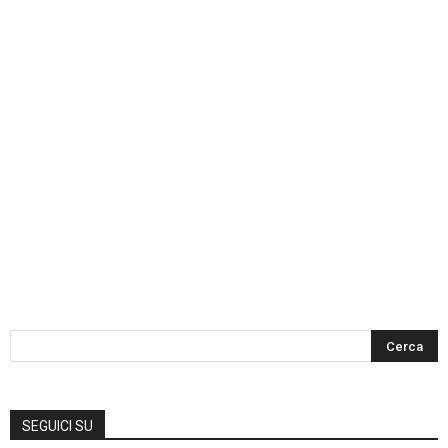
SEGUICI SU