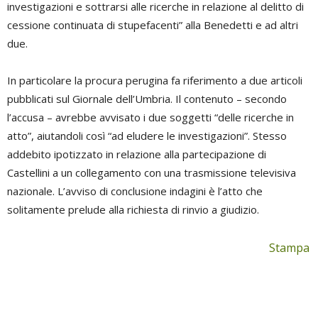
investigazioni e sottrarsi alle ricerche in relazione al delitto di
cessione continuata di stupefacenti” alla Benedetti e ad altri
due.
In particolare la procura perugina fa riferimento a due articoli
pubblicati sul Giornale dell’Umbria. Il contenuto – secondo
l’accusa – avrebbe avvisato i due soggetti “delle ricerche in
atto”, aiutandoli così “ad eludere le investigazioni”. Stesso
addebito ipotizzato in relazione alla partecipazione di
Castellini a un collegamento con una trasmissione televisiva
nazionale. L’avviso di conclusione indagini è l’atto che
solitamente prelude alla richiesta di rinvio a giudizio.
Stampa