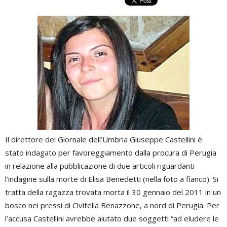
Il direttore del Giornale dell’Umbria Giuseppe Castellini è
stato indagato per favoreggiamento dalla procura di Perugia
in relazione alla pubblicazione di due articoli riguardanti
l’indagine sulla morte di Elisa Benedetti (nella foto a fianco). Si
tratta della ragazza trovata morta il 30 gennaio del 2011 in un
bosco nei pressi di Civitella Benazzone, a nord di Perugia. Per
l’accusa Castellini avrebbe aiutato due soggetti “ad eludere le