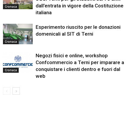
dall’entrata in vigore della Costituzione
Cronaca
italiana
Esperimento riuscito per le donazioni
domenicali al SIT di Terni
Cronaca
Negozi fisici e online, workshop
Confcommercio a Terni per imparare a
conquistare i clienti dentro e fuori dal
Cronaca
web