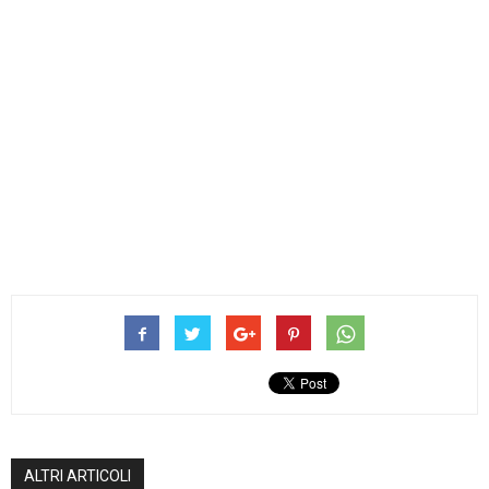
ALTRI ARTICOLI