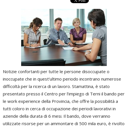
Notizie confortanti per tutte le persone disoccupate o
inoccupate che in quest’ultimo periodo incontrano numerose
difficoltà per la ricerca di un lavoro. Stamattina, è stato
presentato presso il Centro per l’impiego di Terni il bando per
le work experience della Provincia, che offre la possibilità a
tutti coloro in cerca di occupazione dei periodi lavorativi in
aziende della durata di 6 mesi. Il bando, dove verranno
utilizzate risorse per un ammontare di 500 mila euro, è rivolto