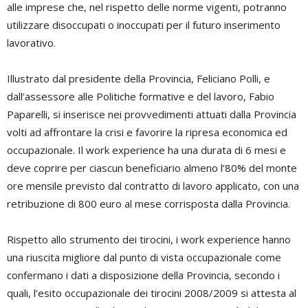
alle imprese che, nel rispetto delle norme vigenti, potranno
utilizzare disoccupati o inoccupati per il futuro inserimento
lavorativo.
Illustrato dal presidente della Provincia, Feliciano Polli, e
dall’assessore alle Politiche formative e del lavoro, Fabio
Paparelli, si inserisce nei provvedimenti attuati dalla Provincia
volti ad affrontare la crisi e favorire la ripresa economica ed
occupazionale. Il work experience ha una durata di 6 mesi e
deve coprire per ciascun beneficiario almeno l’80% del monte
ore mensile previsto dal contratto di lavoro applicato, con una
retribuzione di 800 euro al mese corrisposta dalla Provincia.
Rispetto allo strumento dei tirocini, i work experience hanno
una riuscita migliore dal punto di vista occupazionale come
confermano i dati a disposizione della Provincia, secondo i
quali, l’esito occupazionale dei tirocini 2008/2009 si attesta al