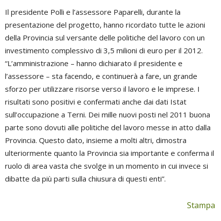
Il presidente Polli e l’assessore Paparelli, durante la
presentazione del progetto, hanno ricordato tutte le azioni
della Provincia sul versante delle politiche del lavoro con un
investimento complessivo di 3,5 milioni di euro per il 2012.
“L’amministrazione – hanno dichiarato il presidente e
l’assessore – sta facendo, e continuerà a fare, un grande
sforzo per utilizzare risorse verso il lavoro e le imprese. I
risultati sono positivi e confermati anche dai dati Istat
sull’occupazione a Terni. Dei mille nuovi posti nel 2011 buona
parte sono dovuti alle politiche del lavoro messe in atto dalla
Provincia. Questo dato, insieme a molti altri, dimostra
ulteriormente quanto la Provincia sia importante e conferma il
ruolo di area vasta che svolge in un momento in cui invece si
dibatte da più parti sulla chiusura di questi enti”.
Stampa