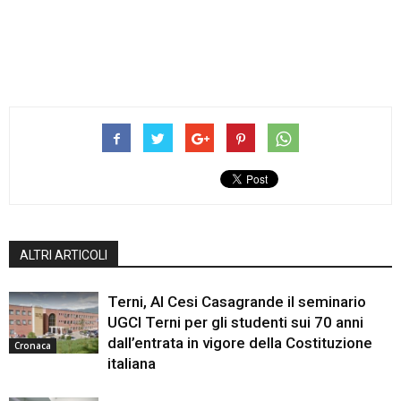
ALTRI ARTICOLI
Terni, Al Cesi Casagrande il seminario
UGCI Terni per gli studenti sui 70 anni
dall’entrata in vigore della Costituzione
Cronaca
italiana