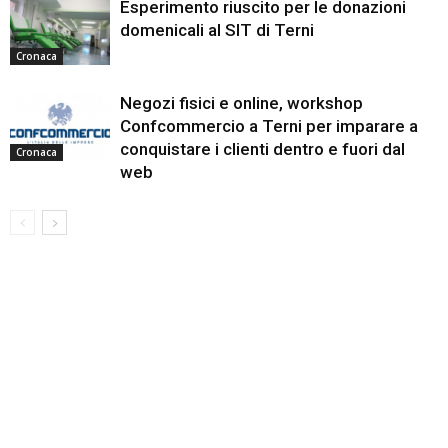
Esperimento riuscito per le donazioni
domenicali al SIT di Terni
Cronaca
Negozi fisici e online, workshop
Confcommercio a Terni per imparare a
conquistare i clienti dentro e fuori dal
Cronaca
web