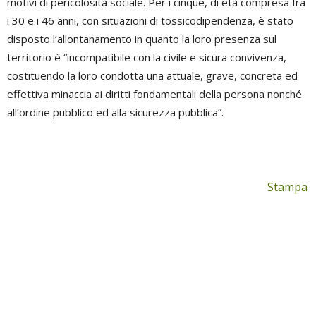
motivi di pericolosità sociale. Per i cinque, di età compresa fra
i 30 e i 46 anni, con situazioni di tossicodipendenza, è stato
disposto l’allontanamento in quanto la loro presenza sul
territorio è “incompatibile con la civile e sicura convivenza,
costituendo la loro condotta una attuale, grave, concreta ed
effettiva minaccia ai diritti fondamentali della persona nonché
all’ordine pubblico ed alla sicurezza pubblica”.
Stampa