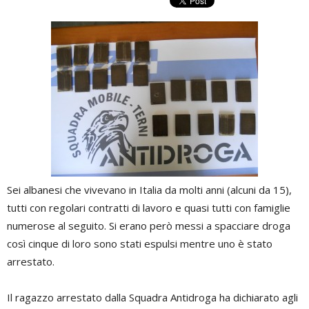
Sei albanesi che vivevano in Italia da molti anni (alcuni da 15),
tutti con regolari contratti di lavoro e quasi tutti con famiglie
numerose al seguito. Si erano però messi a spacciare droga
così cinque di loro sono stati espulsi mentre uno è stato
arrestato.
Il ragazzo arrestato dalla Squadra Antidroga ha dichiarato agli