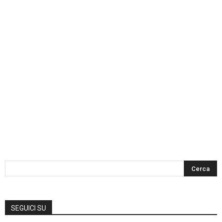
SEGUICI SU