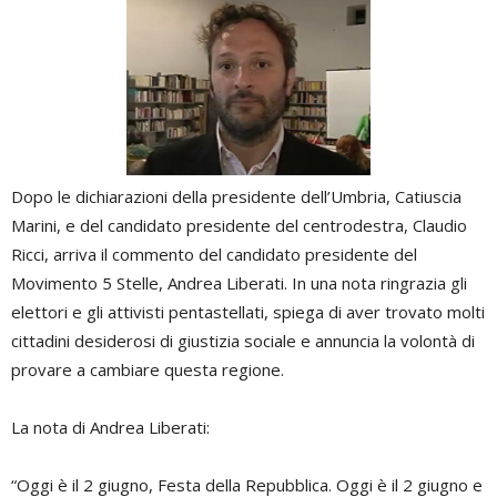
Dopo le dichiarazioni della presidente dell’Umbria, Catiuscia
Marini, e del candidato presidente del centrodestra, Claudio
Ricci, arriva il commento del candidato presidente del
Movimento 5 Stelle, Andrea Liberati. In una nota ringrazia gli
elettori e gli attivisti pentastellati, spiega di aver trovato molti
cittadini desiderosi di giustizia sociale e annuncia la volontà di
provare a cambiare questa regione.
La nota di Andrea Liberati:
“Oggi è il 2 giugno, Festa della Repubblica. Oggi è il 2 giugno e