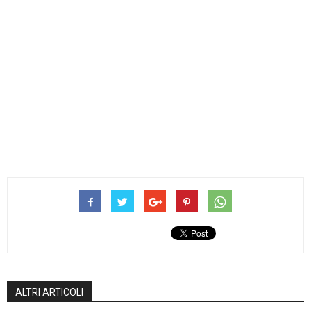
ALTRI ARTICOLI