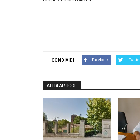
CONDIVIDI
Facebook
Twitte
ALTRI ARTICOLI