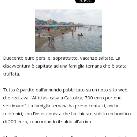
Duecento euro persi e, soprattutto, vacanze saltate. La
disavventura è capitata ad una famiglia ternana che è stata
truffata.
Tutto è partito dall’annuncio pubblicato su un noto sito web
che recitava: “Affittasi casa a Cattolica, 700 euro per due
settimane”. La famiglia ternana ha preso contatti, anche
telefonici, con l’inserzionista che ha chiesto subito un bonifico
di 200 euro, concordando il saldo all’arrivo.