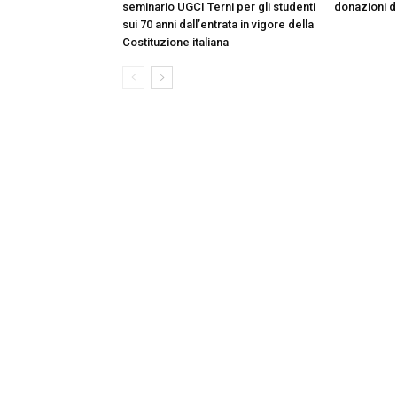
seminario UGCI Terni per gli studenti
donazioni do
sui 70 anni dall’entrata in vigore della
Costituzione italiana