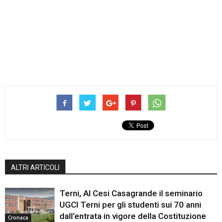
ALTRI ARTICOLI
Terni, Al Cesi Casagrande il seminario
UGCI Terni per gli studenti sui 70 anni
dall’entrata in vigore della Costituzione
Cronaca