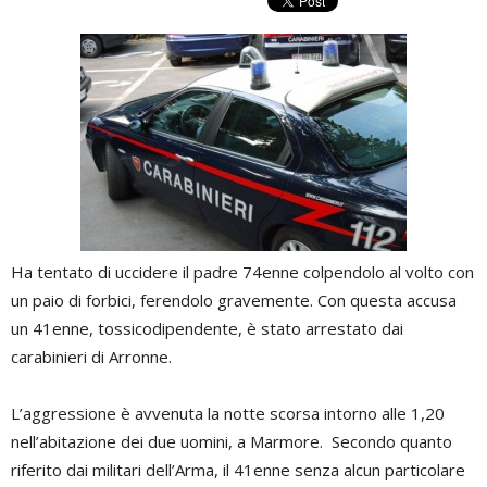
Ha tentato di uccidere il padre 74enne colpendolo al volto con
un paio di forbici, ferendolo gravemente. Con questa accusa
un 41enne, tossicodipendente, è stato arrestato dai
carabinieri di Arronne.
L’aggressione è avvenuta la notte scorsa intorno alle 1,20
nell’abitazione dei due uomini, a Marmore. Secondo quanto
riferito dai militari dell’Arma, il 41enne senza alcun particolare