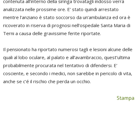
contenuta all’interno della siringa trovatagli indosso verrà
analizzata nelle prossime ore. E’ stato quindi arrestato
mentre l’anziano è stato soccorso da un’ambulanza ed ora è
ricoverato in riserva di prognosi nell’ospedale Santa Maria di
Terni a causa delle gravissime ferite riportate.
Il pensionato ha riportato numerosi tagli e lesioni alcune delle
quali al lobo oculare, al palato e all’avambraccio, quest’ultima
probabilmente procurata nel tentativo di difendersi. E’
cosciente, e secondo i medici, non sarebbe in pericolo di vita,
anche se c’é il rischio che perda un occhio.
Stampa