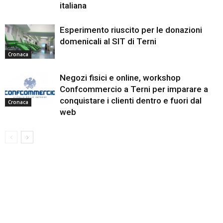
italiana
Esperimento riuscito per le donazioni
domenicali al SIT di Terni
Cronaca
Negozi fisici e online, workshop
Confcommercio a Terni per imparare a
conquistare i clienti dentro e fuori dal
Cronaca
web